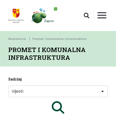
Naslovnica
Promet i komunalna infrastruktura
PROMET I KOMUNALNA
INFRASTRUKTURA
Sadržaj