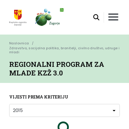
Naslovnica
Zdravstvo, socijalna politika, branitelji, civilno društvo, udruge i 
mladi
REGIONALNI PROGRAM ZA
MLADE KZŽ 3.0
VIJESTI PREMA KRITERIJU