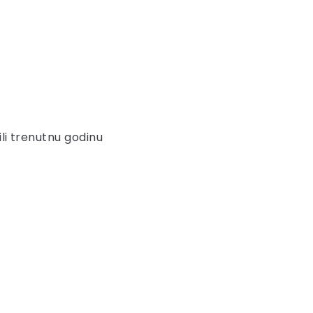
ili trenutnu godinu