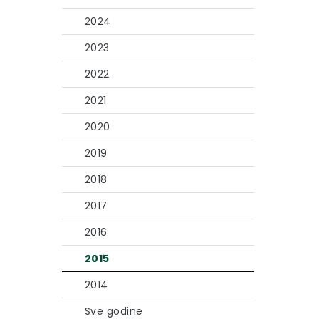
2024
2023
2022
2021
2020
2019
2018
2017
2016
2015
2014
Sve godine