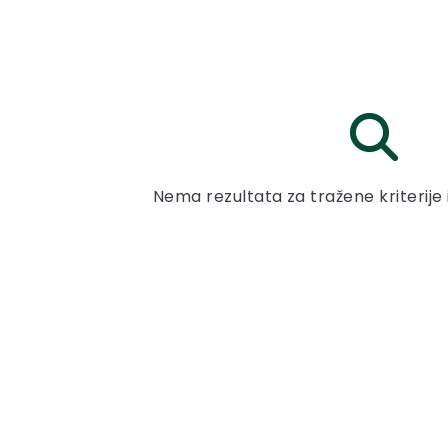
Nema rezultata za tražene kriterije 