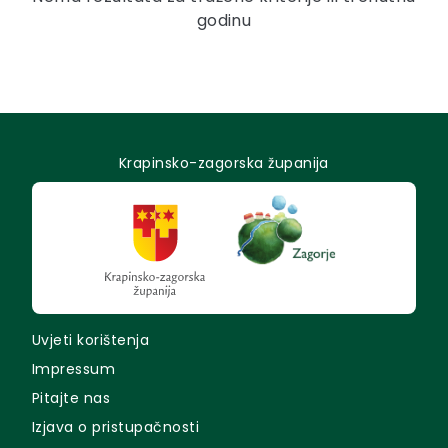
godinu
Krapinsko-zagorska županija
Uvjeti korištenja
Impressum
Pitajte nas
Izjava o pristupačnosti