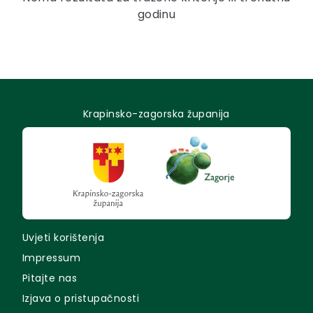
godinu
Krapinsko-zagorska županija
Uvjeti korištenja
Impressum
Pitajte nas
Izjava o pristupačnosti