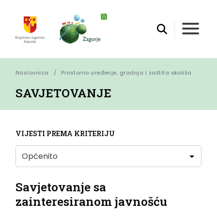
Naslovnica
Prostorno uređenje, gradnja i zaštita okoliša
SAVJETOVANJE
VIJESTI PREMA KRITERIJU
Savjetovanje sa
zainteresiranom javnošću