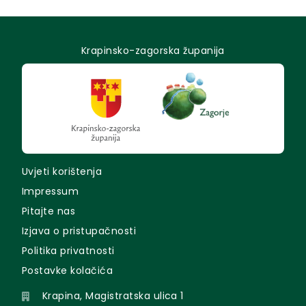
Krapinsko-zagorska županija
Uvjeti korištenja
Impressum
Pitajte nas
Izjava o pristupačnosti
Politika privatnosti
Postavke kolačića
Krapina, Magistratska ulica 1