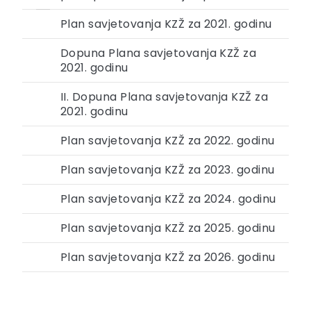
Plan savjetovanja KZŽ za 2021. godinu
Dopuna Plana savjetovanja KZŽ za
2021. godinu
II. Dopuna Plana savjetovanja KZŽ za
2021. godinu
Plan savjetovanja KZŽ za 2022. godinu
Plan savjetovanja KZŽ za 2023. godinu
Plan savjetovanja KZŽ za 2024. godinu
Plan savjetovanja KZŽ za 2025. godinu
Plan savjetovanja KZŽ za 2026. godinu