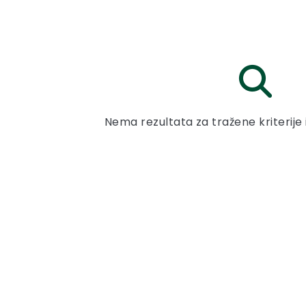
Nema rezultata za tražene kriterije 