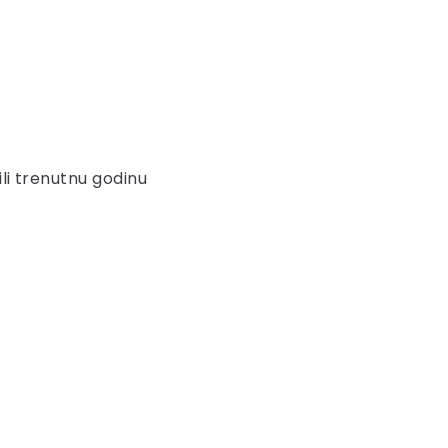
ili trenutnu godinu