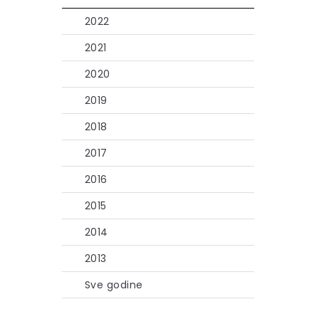
2022
2021
2020
2019
2018
2017
2016
2015
2014
2013
Sve godine