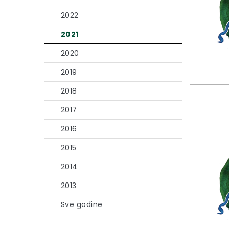
2022
2021
2020
2019
2018
2017
2016
2015
2014
2013
Sve godine