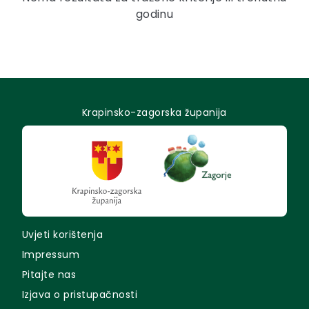
godinu
Krapinsko-zagorska županija
Uvjeti korištenja
Impressum
Pitajte nas
Izjava o pristupačnosti