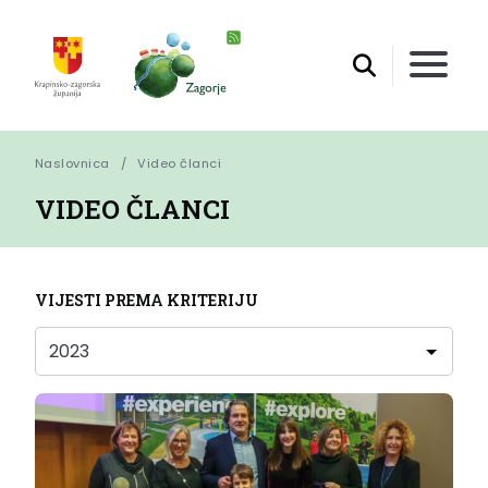
Naslovnica
Video članci
VIDEO ČLANCI
VIJESTI PREMA KRITERIJU