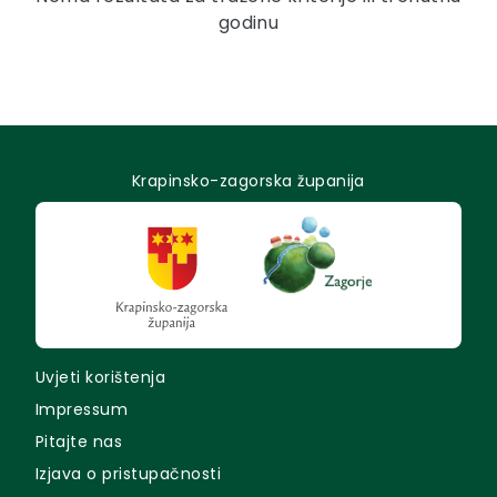
godinu
Krapinsko-zagorska županija
Uvjeti korištenja
Impressum
Pitajte nas
Izjava o pristupačnosti