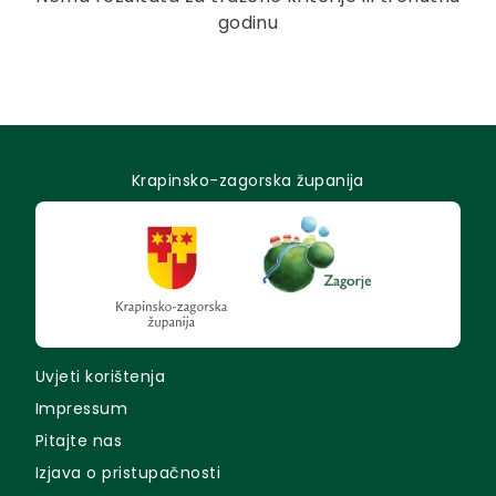
godinu
Krapinsko-zagorska županija
Uvjeti korištenja
Impressum
Pitajte nas
Izjava o pristupačnosti