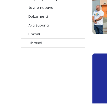
Javne nabave
Dokumenti
Akti župana
Linkovi
Obrasci