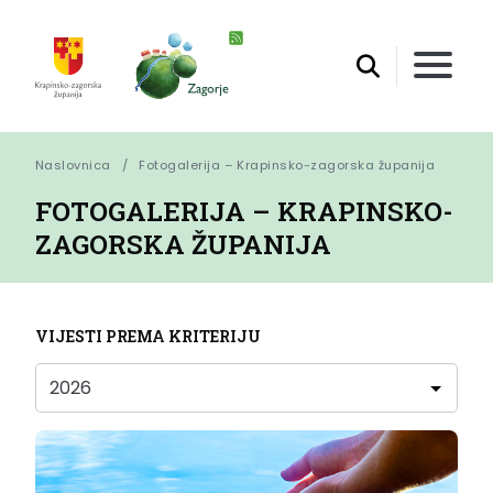
Naslovnica
Fotogalerija – Krapinsko-zagorska županija
FOTOGALERIJA – KRAPINSKO-
ZAGORSKA ŽUPANIJA
VIJESTI PREMA KRITERIJU