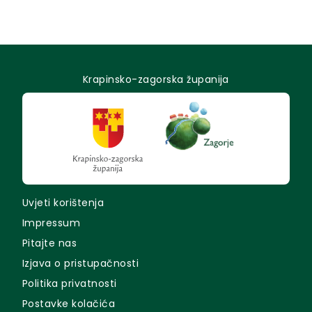
Krapinsko-zagorska županija
Uvjeti korištenja
Impressum
Pitajte nas
Izjava o pristupačnosti
Politika privatnosti
Postavke kolačića