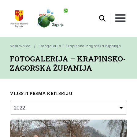
Naslovnica
Fotogalerija – Krapinsko-zagorska županija
FOTOGALERIJA – KRAPINSKO-
ZAGORSKA ŽUPANIJA
VIJESTI PREMA KRITERIJU