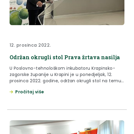
12. prosinca 2022.
Održan okrugli stol Prava žrtava nasilja
U Poslovno-tehnološkom inkubatoru Krapinsko-
zagorske županije u Krapini je u ponedjeljak, 12.
prosinca 2022. godine, održan okrugli stol na temu
Prava žrtava nasilja
Pročitaj više