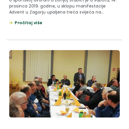
prosinca 2019. godine, u sklopu manifestacije
Advent u Zagorju upaljena treća svijeća na
županijskom adventskom vijencu.
Pročitaj više