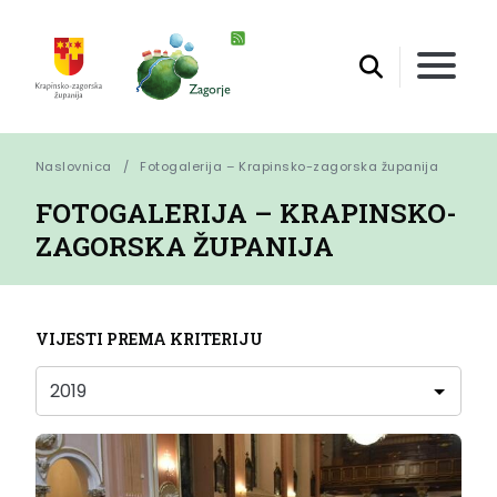
Naslovnica
Fotogalerija – Krapinsko-zagorska županija
FOTOGALERIJA – KRAPINSKO-
ZAGORSKA ŽUPANIJA
VIJESTI PREMA KRITERIJU