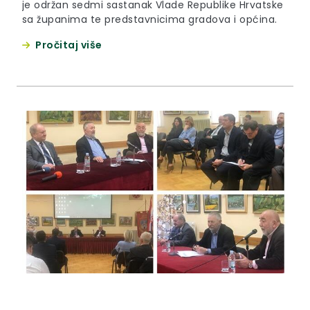
je održan sedmi sastanak Vlade Republike Hrvatske
sa županima te predstavnicima gradova i općina.
Pročitaj više