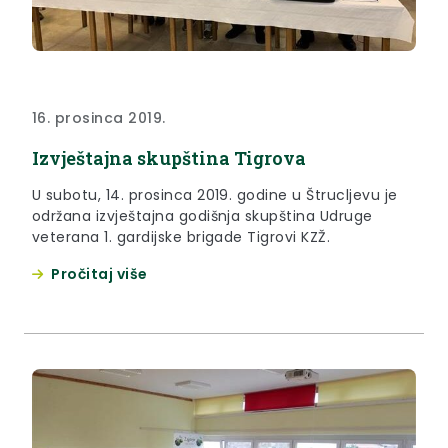
16. prosinca 2019.
Izvještajna skupština Tigrova
U subotu, 14. prosinca 2019. godine u Štrucljevu je
održana izvještajna godišnja skupština Udruge
veterana 1. gardijske brigade Tigrovi KZŽ.
Pročitaj više