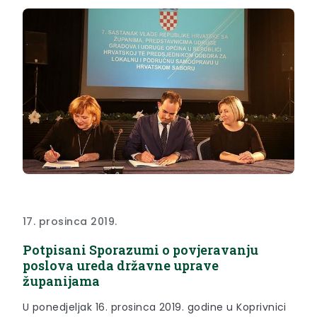
17. prosinca 2019.
Potpisani Sporazumi o povjeravanju
poslova ureda državne uprave
županijama
U ponedjeljak 16. prosinca 2019. godine u Koprivnici