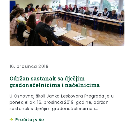
16. prosinca 2019.
Održan sastanak sa dječjim
gradonačelnicima i načelnicima
U Osnovnoj školi Janka Leskovara Pregrada je u
ponedjeljak, 16. prosinca 2019. godine, održan
sastanak s dječjim gradonačelnicima i
načelnicima.
Pročitaj više