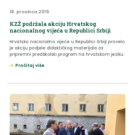
18. prosinca 2019.
KZŽ podržala akciju Hrvatskog
nacionalnog vijeća u Republici Srbiji
Hrvatsko nacionalno vijeće u Republici Srbiji provelo
je akciju podjele didaktičkog materijala za
pripremni predškolski program na hrvatskom jeziku.
Pročitaj više