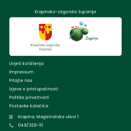
Krapinsko-zagorska županija
Uvjeti korištenja
Impressum
Pitajte nas
Izjava o pristupačnosti
Politika privatnosti
Postavke kolačića
Krapina, Magistratska ulica 1
049/329-111