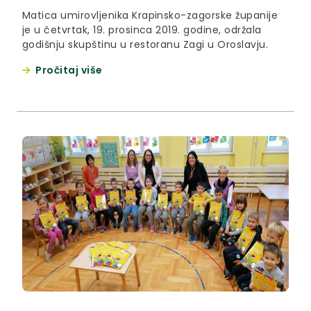
Matica umirovljenika Krapinsko-zagorske županije
je u četvrtak, 19. prosinca 2019. godine, održala
godišnju skupštinu u restoranu Zagi u Oroslavju.
Pročitaj više