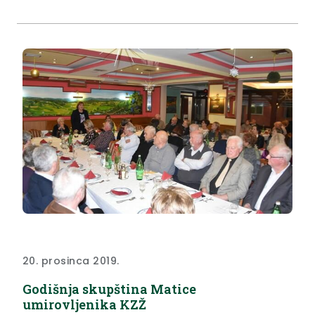
20. prosinca 2019.
Godišnja skupština Matice
umirovljenika KZŽ