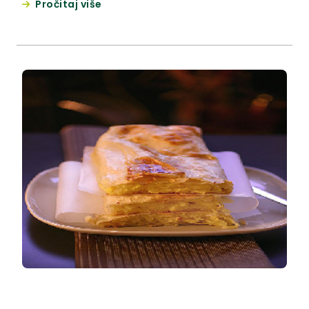
Pročitaj više