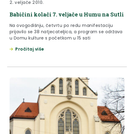
2. veljače 2010.
Babičini kolači 7. veljače u Humu na Sutli
Na ovogodišnju, četvrtu po redu manifestaciju
prijavilo se 38 natjecateljica, a program se održava
u Domu kulture s početkom u 15 sati
Pročitaj više