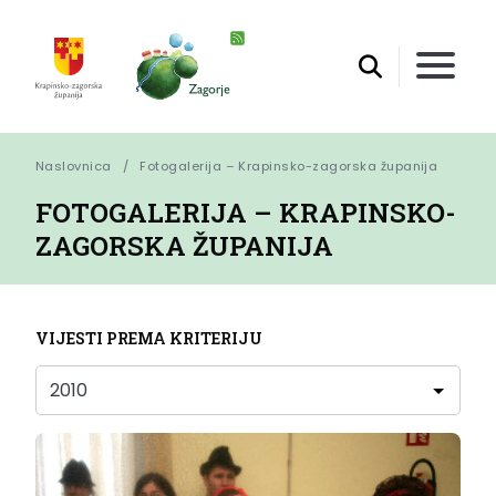
Naslovnica
Fotogalerija – Krapinsko-zagorska županija
FOTOGALERIJA – KRAPINSKO-
ZAGORSKA ŽUPANIJA
VIJESTI PREMA KRITERIJU