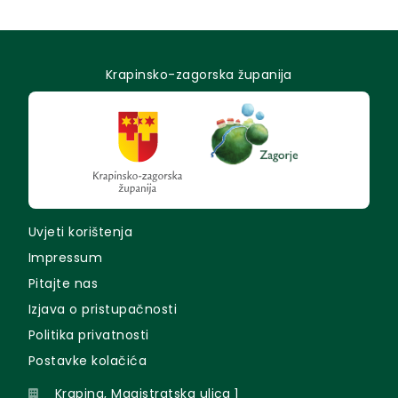
Krapinsko-zagorska županija
Uvjeti korištenja
Impressum
Pitajte nas
Izjava o pristupačnosti
Politika privatnosti
Postavke kolačića
Krapina, Magistratska ulica 1