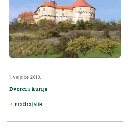
1. veljače 2010.
Dvorci i kurije
Pročitaj više