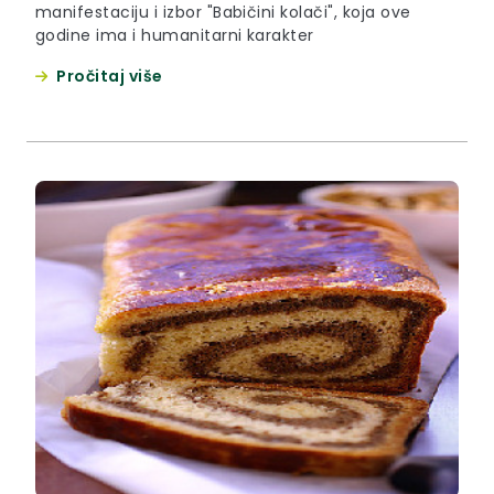
manifestaciju i izbor "Babičini kolači", koja ove
godine ima i humanitarni karakter
Pročitaj više