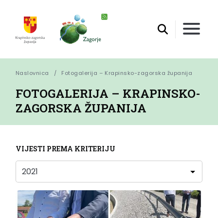
Naslovnica
Fotogalerija – Krapinsko-zagorska županija
FOTOGALERIJA – KRAPINSKO-
ZAGORSKA ŽUPANIJA
VIJESTI PREMA KRITERIJU