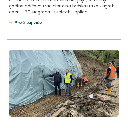
godine održava tradicionalna brdska utrka Zagreb
open - 27. Nagrada Stubičkih Toplica.
Pročitaj više