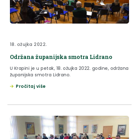
18. ožujka 2022.
Održana županijska smotra Lidrano
U Krapini je u petak, 18. ožujka 2022. godine, održana
županijska smotra Lidrano.
Pročitaj više