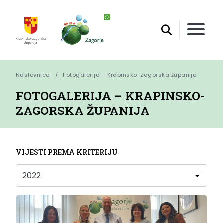
Naslovnica
Fotogalerija – Krapinsko-zagorska županija
FOTOGALERIJA – KRAPINSKO-
ZAGORSKA ŽUPANIJA
VIJESTI PREMA KRITERIJU