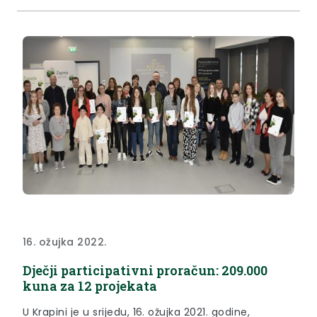
16. ožujka 2022.
Dječji participativni proračun: 209.000
kuna za 12 projekata
U Krapini je u srijedu, 16. ožujka 2021. godine,