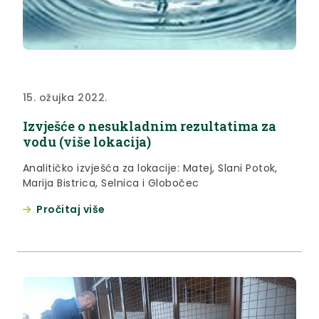
15. ožujka 2022.
Izvješće o nesukladnim rezultatima za
vodu (više lokacija)
Analitičko izvješća za lokacije: Matej, Slani Potok,
Marija Bistrica, Selnica i Globočec
Pročitaj više