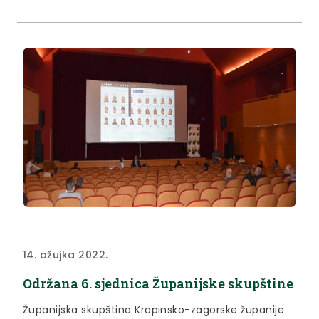
14. ožujka 2022.
Održana 6. sjednica Županijske skupštine
Županijska skupština Krapinsko-zagorske županije