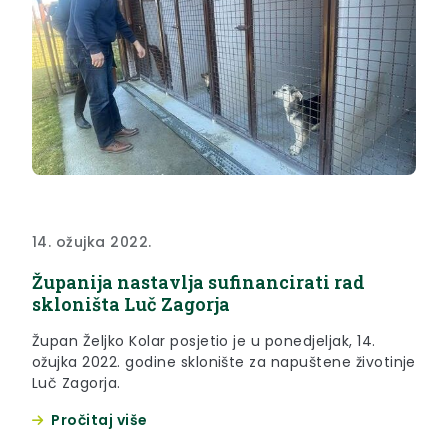
14. ožujka 2022.
Županija nastavlja sufinancirati rad
skloništa Luč Zagorja
Župan Željko Kolar posjetio je u ponedjeljak, 14.
ožujka 2022. godine sklonište za napuštene životinje
Luč Zagorja.
Pročitaj više