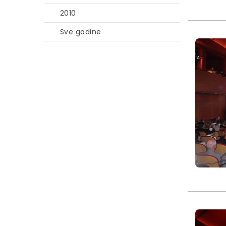
2010
Sve godine