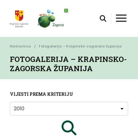
Naslovnica
Fotogalerija – Krapinsko-zagorska županija
FOTOGALERIJA – KRAPINSKO-
ZAGORSKA ŽUPANIJA
VIJESTI PREMA KRITERIJU