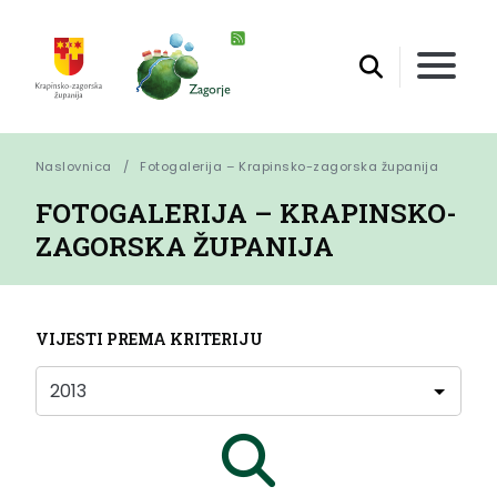
Naslovnica
Fotogalerija – Krapinsko-zagorska županija
FOTOGALERIJA – KRAPINSKO-
ZAGORSKA ŽUPANIJA
VIJESTI PREMA KRITERIJU