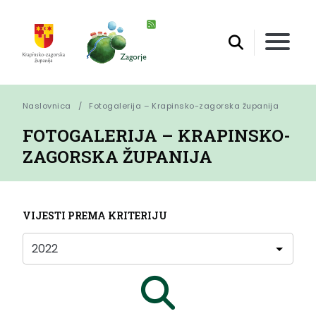
Naslovnica
Fotogalerija – Krapinsko-zagorska županija
FOTOGALERIJA – KRAPINSKO-
ZAGORSKA ŽUPANIJA
VIJESTI PREMA KRITERIJU