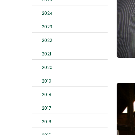
2024
2023
2022
2021
2020
2019
2018
2017
2016