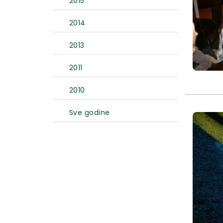
2015
2014
2013
2011
2010
Sve godine