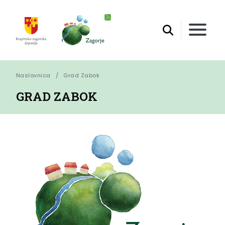
Naslovnica
Grad Zabok
GRAD ZABOK