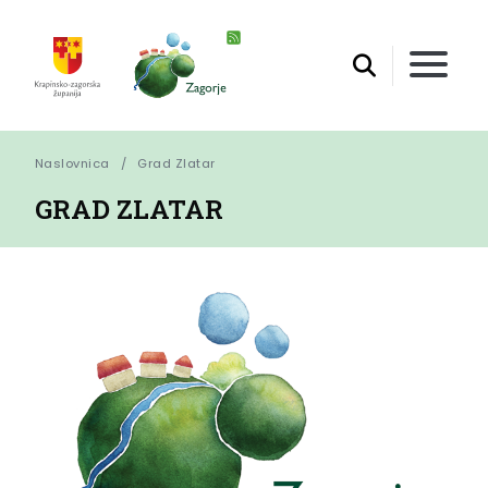
Naslovnica
Grad Zlatar
GRAD ZLATAR