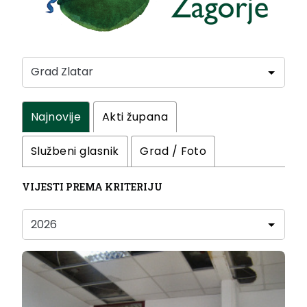
Najnovije
Akti župana
Službeni glasnik
Grad / Foto
VIJESTI PREMA KRITERIJU