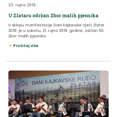
23. rujna 2019.
U Zlataru održan Zbor malih pjesnika
U sklopu manifestacije Dani kajkavske riječi Zlatar
2019. je u subotu, 21. rujna 2019. godine, održan 50.
Zbor malih pjesnika
Pročitaj više