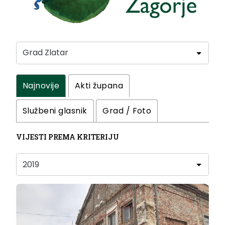
Najnovije
Akti župana
Službeni glasnik
Grad / Foto
VIJESTI PREMA KRITERIJU