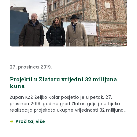
27. prosinca 2019.
Projekti u Zlataru vrijedni 32 milijuna
kuna
Župan KZŽ Željko Kolar posjetio je u petak, 27.
prosinca 2019. godine grad Zlatar, gdje je u tijeku
realizacija projekata ukupne vrijednosti 32 milijuna
kuna.
Pročitaj više