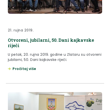
21. rujna 2019.
Otvoreni, jubilarni, 50. Dani kajkavske
riječi
U petak, 20. rujna 2019. godine u Zlataru su otvoreni
jubilarni, 50. Dani kajkavske riječi.
Pročitaj više