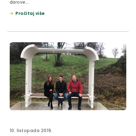
darove...
Pročitaj više
10. listopada 2019.