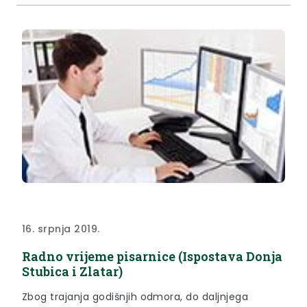
16. srpnja 2019.
Radno vrijeme pisarnice (Ispostava Donja
Stubica i Zlatar)
Zbog trajanja godišnjih odmora, do daljnjega