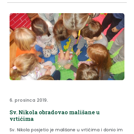
6. prosinca 2019.
Sv. Nikola obradovao mališane u
vrtićima
Sv. Nikola posjetio je mališane u vrtićima i donio im