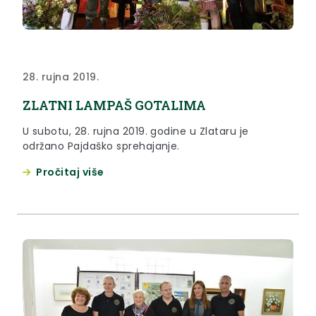
28. rujna 2019.
ZLATNI LAMPAŠ GOTALIMA
U subotu, 28. rujna 2019. godine u Zlataru je
održano Pajdaško sprehajanje.
Pročitaj više