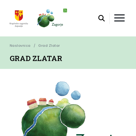
Naslovnica
Grad Zlatar
GRAD ZLATAR