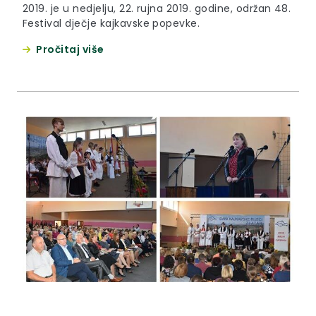
2019. je u nedjelju, 22. rujna 2019. godine, održan 48.
Festival dječje kajkavske popevke.
Pročitaj više