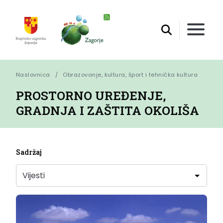
Naslovnica
Obrazovanje, kultura, šport i tehnička kultura
PROSTORNO UREĐENJE,
GRADNJA I ZAŠTITA OKOLIŠA
Sadržaj