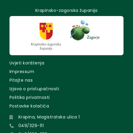
Krapinsko-zagorska županija
Uvjeti korištenja
Impressum
Pitajte nas
Izjava o pristupačnosti
Politika privatnosti
Postavke kolačića
Krapina, Magistratska ulica 1
049/329-111