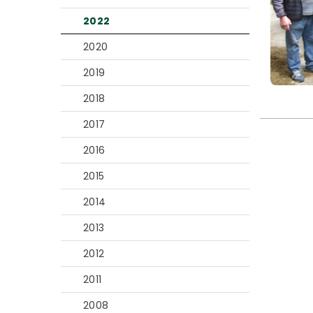
2022
2020
2019
2018
2017
2016
2015
2014
2013
2012
2011
2008