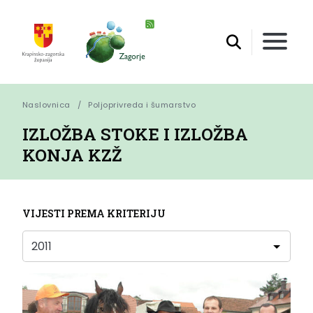
Naslovnica
Poljoprivreda i šumarstvo
IZLOŽBA STOKE I IZLOŽBA
KONJA KZŽ
VIJESTI PREMA KRITERIJU