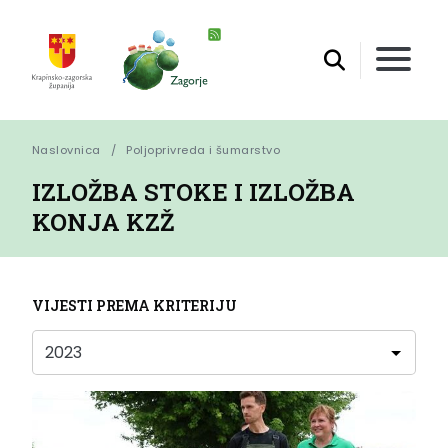
Naslovnica
Poljoprivreda i šumarstvo
IZLOŽBA STOKE I IZLOŽBA
KONJA KZŽ
VIJESTI PREMA KRITERIJU