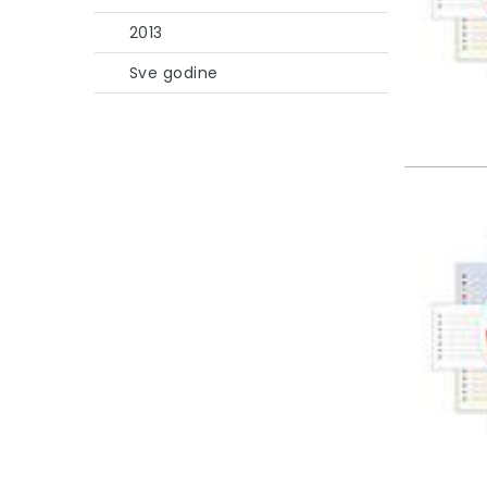
2013
Sve godine