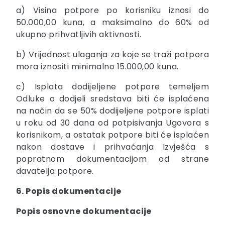
a) Visina potpore po korisniku iznosi do
50.000,00 kuna, a maksimalno do 60% od
ukupno prihvatljivih aktivnosti.
b) Vrijednost ulaganja za koje se traži potpora
mora iznositi minimalno 15.000,00 kuna.
c) Isplata dodijeljene potpore temeljem
Odluke o dodjeli sredstava biti će isplaćena
na način da se 50% dodijeljene potpore isplati
u roku od 30 dana od potpisivanja Ugovora s
korisnikom, a ostatak potpore biti će isplaćen
nakon dostave i prihvaćanja Izvješća s
popratnom dokumentacijom od strane
davatelja potpore.
6. Popis dokumentacije
Popis osnovne dokumentacije