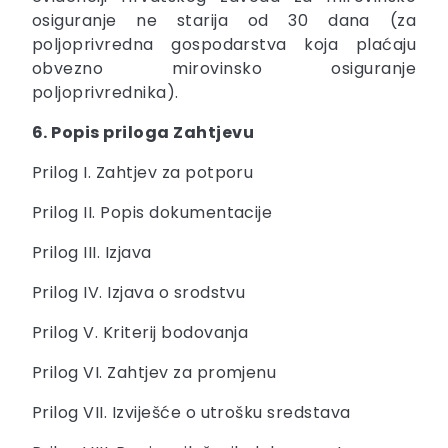
osiguranje ne starija od 30 dana (za
poljoprivredna gospodarstva koja plaćaju
obvezno mirovinsko osiguranje
poljoprivrednika).
6. Popis priloga Zahtjevu
Prilog I. Zahtjev za potporu
Prilog II. Popis dokumentacije
Prilog III. Izjava
Prilog IV. Izjava o srodstvu
Prilog V. Kriterij bodovanja
Prilog VI. Zahtjev za promjenu
Prilog VII. Izviješće o utrošku sredstava