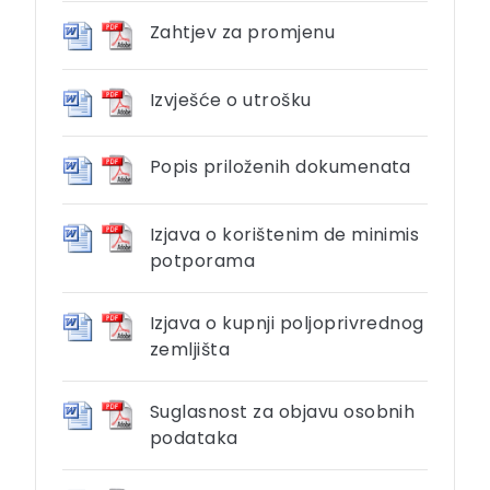
Zahtjev za promjenu
Izvješće o utrošku
Popis priloženih dokumenata
Izjava o korištenim de minimis
potporama
Izjava o kupnji poljoprivrednog
zemljišta
Suglasnost za objavu osobnih
podataka