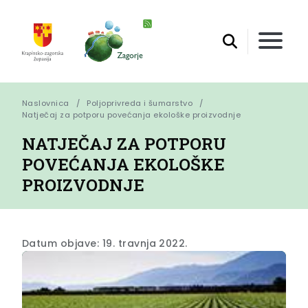
Naslovnica
Poljoprivreda i šumarstvo
Natječaj za potporu povećanja ekološke proizvodnje
NATJEČAJ ZA POTPORU
POVEĆANJA EKOLOŠKE
PROIZVODNJE
Datum objave: 19. travnja 2022.