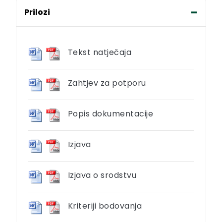
Prilozi
Tekst natječaja
Zahtjev za potporu
Popis dokumentacije
Izjava
Izjava o srodstvu
Kriteriji bodovanja