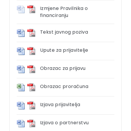
Izmjene Pravilnika o
financiranju
Tekst javnog poziva
Upute za prijavitelje
Obrazac za prijavu
Obrazac proračuna
Izjava prijavitelja
Izjava o partnerstvu