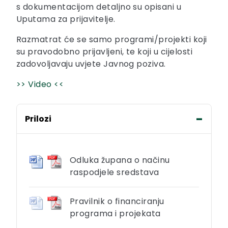
s dokumentacijom detaljno su opisani u
Uputama za prijavitelje.
Razmatrat će se samo programi/projekti koji
su pravodobno prijavljeni, te koji u cijelosti
zadovoljavaju uvjete Javnog poziva.
>> Video <<
Prilozi
Odluka župana o načinu
raspodjele sredstava
Pravilnik o financiranju
programa i projekata