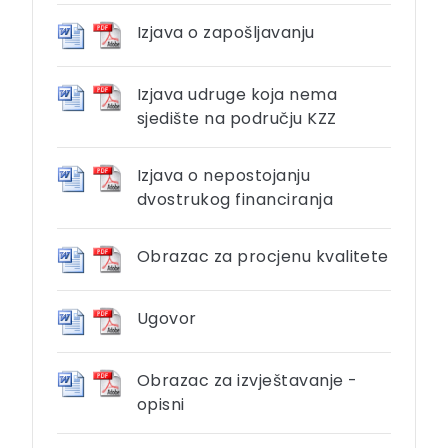
Izjava o zapošljavanju
Izjava udruge koja nema
sjedište na području KZZ
Izjava o nepostojanju
dvostrukog financiranja
Obrazac za procjenu kvalitete
Ugovor
Obrazac za izvještavanje -
opisni