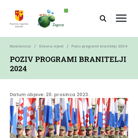
Naslovnica
Glavna vijest
Poziv programi branitelji 2024
POZIV PROGRAMI BRANITELJI
2024
Datum objave: 20. prosinca 2023.