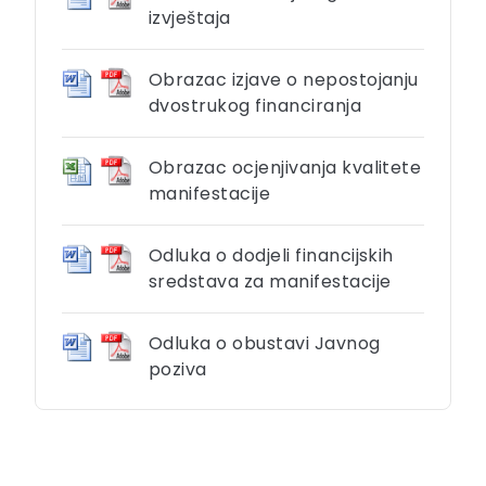
izvještaja
Obrazac izjave o nepostojanju
dvostrukog financiranja
Obrazac ocjenjivanja kvalitete
manifestacije
Odluka o dodjeli financijskih
sredstava za manifestacije
Odluka o obustavi Javnog
poziva