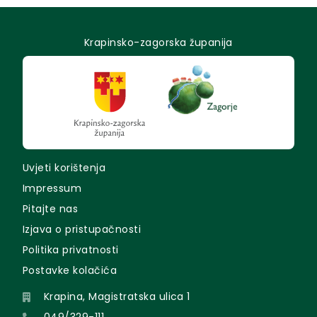
Krapinsko-zagorska županija
Uvjeti korištenja
Impressum
Pitajte nas
Izjava o pristupačnosti
Politika privatnosti
Postavke kolačića
Krapina, Magistratska ulica 1