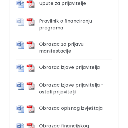
Upute za prijavitelje
Pravilnik o financiranju
programa
Obrazac za prijavu
manifestacije
Obrazac izjave prijavitelja
Obrazac izjave prijavitelja -
ostali prijavitelji
Obrazac opisnog izvještaja
Obrazac financijskog