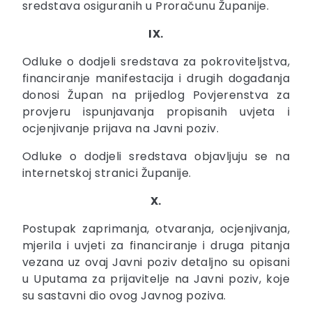
sredstava osiguranih u Proračunu Županije.
IX.
Odluke o dodjeli sredstava za pokroviteljstva,
financiranje manifestacija i drugih događanja
donosi Župan na prijedlog Povjerenstva za
provjeru ispunjavanja propisanih uvjeta i
ocjenjivanje prijava na Javni poziv.
Odluke o dodjeli sredstava objavljuju se na
internetskoj stranici Županije.
X.
Postupak zaprimanja, otvaranja, ocjenjivanja,
mjerila i uvjeti za financiranje i druga pitanja
vezana uz ovaj Javni poziv detaljno su opisani
u Uputama za prijavitelje na Javni poziv, koje
su sastavni dio ovog Javnog poziva.