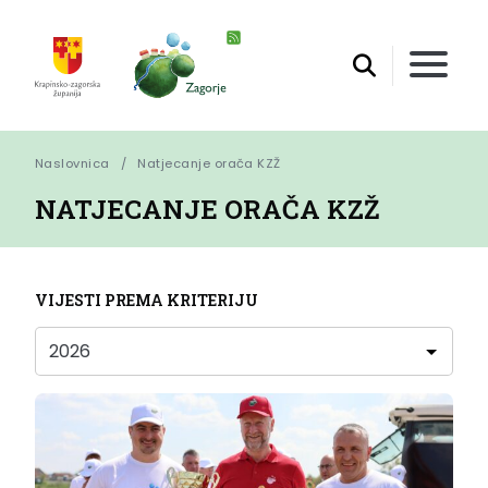
Naslovnica
Natjecanje orača KZŽ
NATJECANJE ORAČA KZŽ
VIJESTI PREMA KRITERIJU