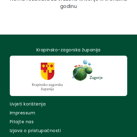
godinu
Krapinsko-zagorska županija
Uvjeti korištenja
Impressum
Pitajte nas
Izjava o pristupačnosti