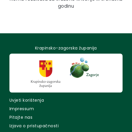
godinu
Krapinsko-zagorska županija
Uvjeti korištenja
Impressum
Pitajte nas
Izjava o pristupačnosti