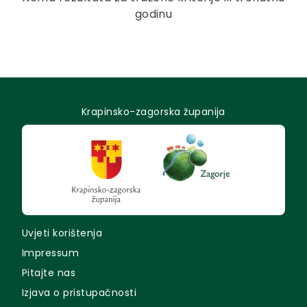
godinu
Krapinsko-zagorska županija
Uvjeti korištenja
Impressum
Pitajte nas
Izjava o pristupačnosti