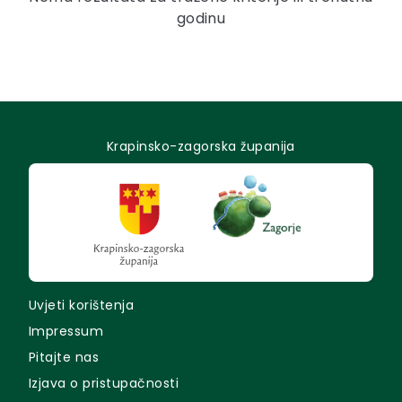
godinu
Krapinsko-zagorska županija
Uvjeti korištenja
Impressum
Pitajte nas
Izjava o pristupačnosti