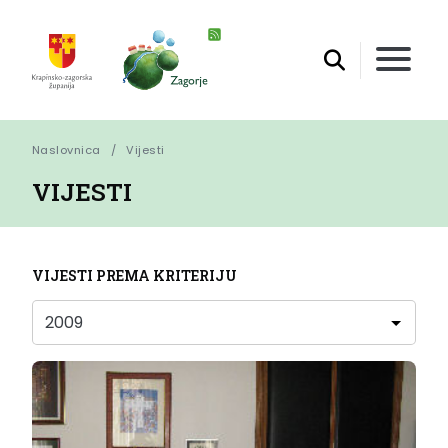
Naslovnica
Vijesti
VIJESTI
VIJESTI PREMA KRITERIJU