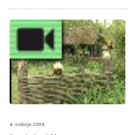
4. svibnja 2009.