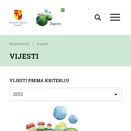
Naslovnica
Vijesti
VIJESTI
VIJESTI PREMA KRITERIJU