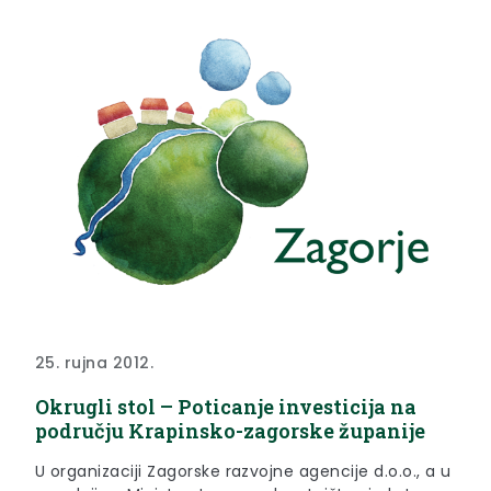
25. rujna 2012.
Okrugli stol – Poticanje investicija na
području Krapinsko-zagorske županije
U organizaciji Zagorske razvojne agencije d.o.o., a u