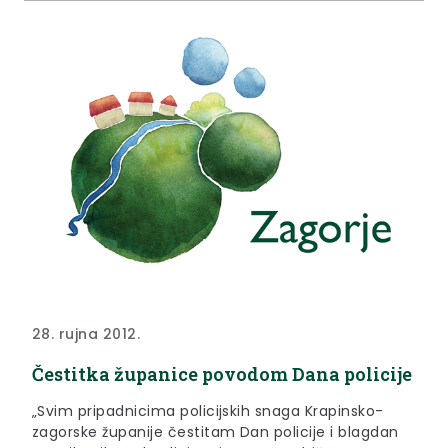
28. rujna 2012.
Čestitka županice povodom Dana policije
„Svim pripadnicima policijskih snaga Krapinsko-
zagorske županije čestitam Dan policije i blagdan