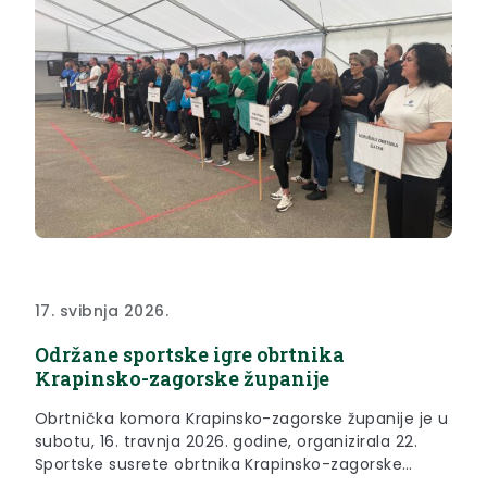
17. svibnja 2026.
Održane sportske igre obrtnika
Krapinsko-zagorske županije
Obrtnička komora Krapinsko-zagorske županije je u
subotu, 16. travnja 2026. godine, organizirala 22.
Sportske susrete obrtnika Krapinsko-zagorske