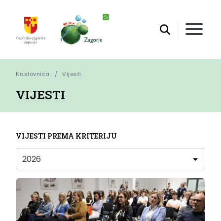
Naslovnica
Vijesti
VIJESTI
VIJESTI PREMA KRITERIJU