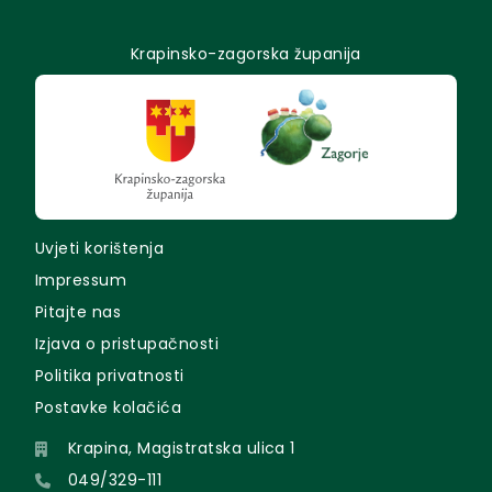
Krapinsko-zagorska županija
Uvjeti korištenja
Impressum
Pitajte nas
Izjava o pristupačnosti
Politika privatnosti
Postavke kolačića
Krapina, Magistratska ulica 1
049/329-111