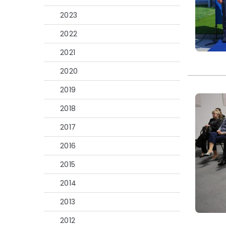
2023
2022
2021
2020
2019
2018
2017
2016
2015
2014
2013
2012