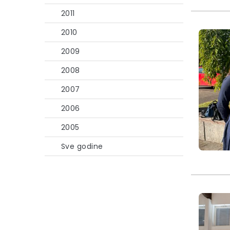
2011
2010
2009
2008
2007
2006
2005
Sve godine