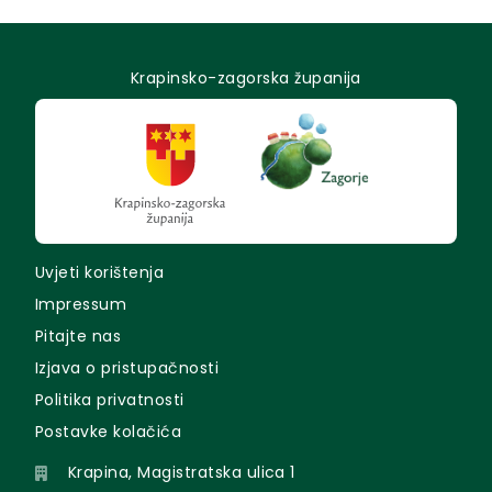
Krapinsko-zagorska županija
Uvjeti korištenja
Impressum
Pitajte nas
Izjava o pristupačnosti
Politika privatnosti
Postavke kolačića
Krapina, Magistratska ulica 1