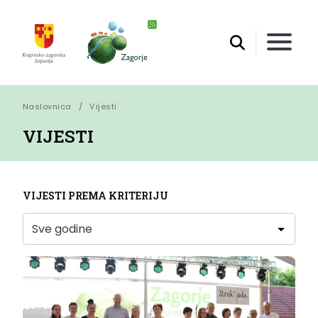
Naslovnica
Vijesti
VIJESTI
VIJESTI PREMA KRITERIJU