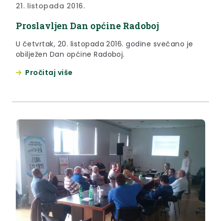
21. listopada 2016.
Proslavljen Dan općine Radoboj
U četvrtak, 20. listopada 2016. godine svečano je
obilježen Dan općine Radoboj.
Pročitaj više