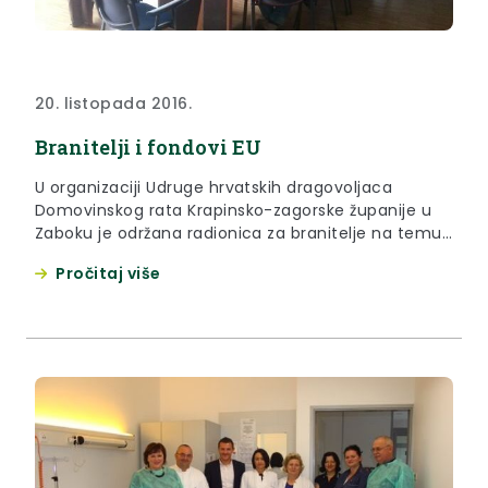
20. listopada 2016.
Branitelji i fondovi EU
U organizaciji Udruge hrvatskih dragovoljaca
Domovinskog rata Krapinsko-zagorske županije u
Zaboku je održana radionica za branitelje na temu
EU fondova
Pročitaj više