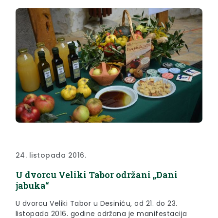
24. listopada 2016.
U dvorcu Veliki Tabor održani „Dani
jabuka“
U dvorcu Veliki Tabor u Desiniću, od 21. do 23.
listopada 2016. godine održana je manifestacija