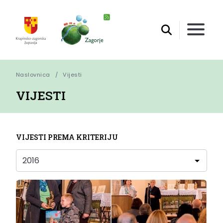
Naslovnica
Vijesti
VIJESTI
VIJESTI PREMA KRITERIJU