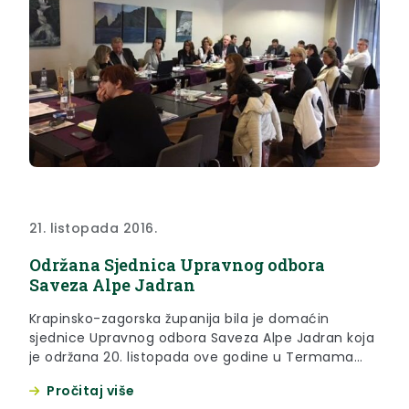
21. listopada 2016.
Održana Sjednica Upravnog odbora
Saveza Alpe Jadran
Krapinsko-zagorska županija bila je domaćin
sjednice Upravnog odbora Saveza Alpe Jadran koja
je održana 20. listopada ove godine u Termama
Tuhelj.
Pročitaj više