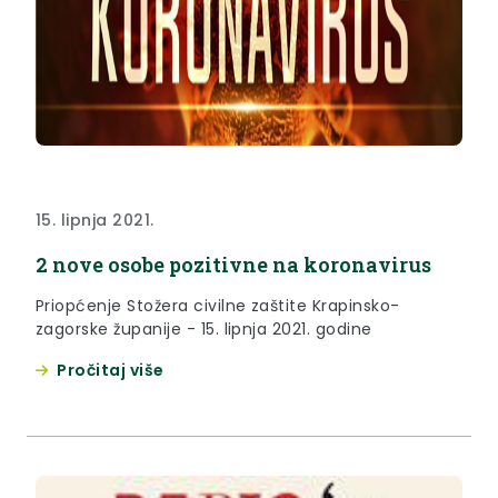
15. lipnja 2021.
2 nove osobe pozitivne na koronavirus
Priopćenje Stožera civilne zaštite Krapinsko-
zagorske županije - 15. lipnja 2021. godine
Pročitaj više