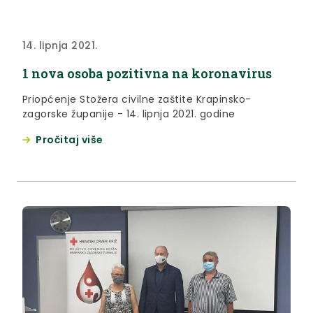
14. lipnja 2021.
1 nova osoba pozitivna na koronavirus
Priopćenje Stožera civilne zaštite Krapinsko-
zagorske županije - 14. lipnja 2021. godine
Pročitaj više