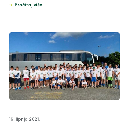
Pročitaj više
16. lipnja 2021.