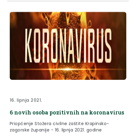
16. lipnja 2021.
6 novih osoba pozitivnih na koronavirus
Priopćenje Stožera civilne zaštite Krapinsko-
zagorske županije - 16. lipnja 2021. godine