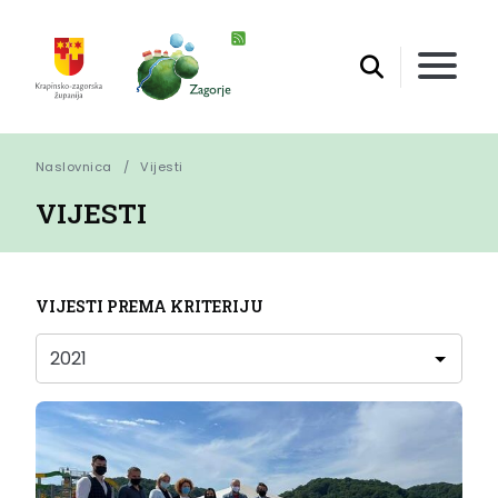
Naslovnica
Vijesti
VIJESTI
VIJESTI PREMA KRITERIJU