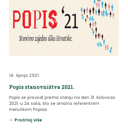
14. lipnja 2021.
Popis stanovništva 2021.
Popis se provodi prema stanju na dan 31. kolovoza
2021. u 24 sata, što se smatra referentnim
trenutkom Popisa.
Pročitaj više