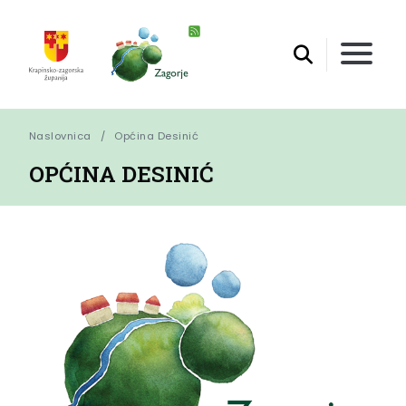
Naslovnica
Općina Desinić
OPĆINA DESINIĆ