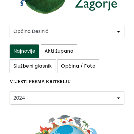
Najnovije
Akti župana
Službeni glasnik
Općina / Foto
VIJESTI PREMA KRITERIJU