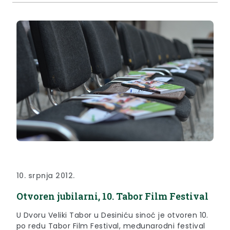
10. srpnja 2012.
Otvoren jubilarni, 10. Tabor Film Festival
U Dvoru Veliki Tabor u Desiniću sinoć je otvoren 10.
po redu Tabor Film Festival, međunarodni festival