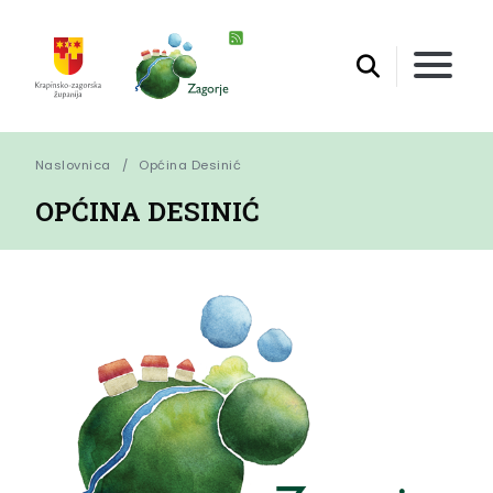
Naslovnica
Općina Desinić
OPĆINA DESINIĆ