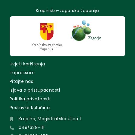
Krapinsko-zagorska županija
Uvjeti korištenja
Impressum
Pitajte nas
Izjava o pristupačnosti
Politika privatnosti
Postavke kolačića
Krapina, Magistratska ulica 1
049/329-111