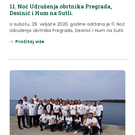
11. Noć Udruženja obrtnika Pregrada,
Desinić i Hum na Sutli.
U subotu, 29. veljače 2020. godine održana je 11. Noć
Udruženja obrtnika Pregrada, Desinić i Hum na Sutli.
Pročitaj više