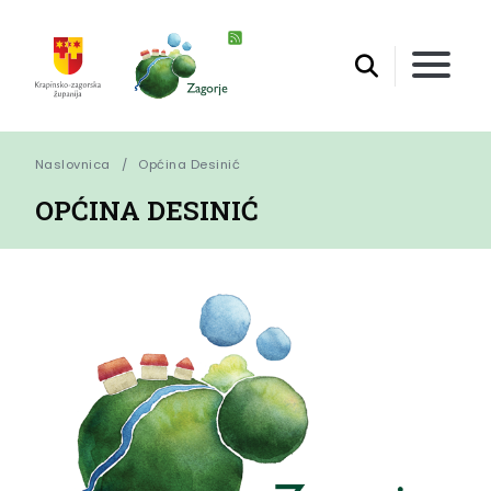
Naslovnica
Općina Desinić
OPĆINA DESINIĆ