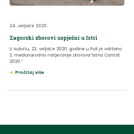
24. veljače 2020.
Zagorski zborovi uspješni u Istri
U subotu, 22. veljače 2020. godine u Puli je održano
2. međunarodno natjecanje zborova“Istria Cantat
2020.”
Pročitaj više