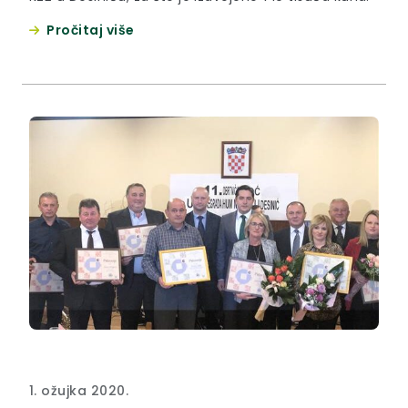
Pročitaj više
1. ožujka 2020.