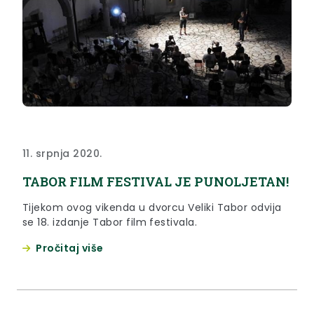
11. srpnja 2020.
TABOR FILM FESTIVAL JE PUNOLJETAN!
Tijekom ovog vikenda u dvorcu Veliki Tabor odvija
se 18. izdanje Tabor film festivala.
Pročitaj više